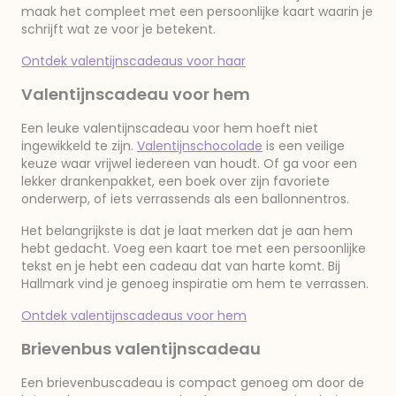
maak het compleet met een persoonlijke kaart waarin je
schrijft wat ze voor je betekent.
Ontdek valentijnscadeaus voor haar
Valentijnscadeau voor hem
Een leuke valentijnscadeau voor hem hoeft niet
ingewikkeld te zijn.
Valentijnschocolade
is een veilige
keuze waar vrijwel iedereen van houdt. Of ga voor een
lekker drankenpakket, een boek over zijn favoriete
onderwerp, of iets verrassends als een ballonnentros.
Het belangrijkste is dat je laat merken dat je aan hem
hebt gedacht. Voeg een kaart toe met een persoonlijke
tekst en je hebt een cadeau dat van harte komt. Bij
Hallmark vind je genoeg inspiratie om hem te verrassen.
Ontdek valentijnscadeaus voor hem
Brievenbus valentijnscadeau
Een brievenbuscadeau is compact genoeg om door de