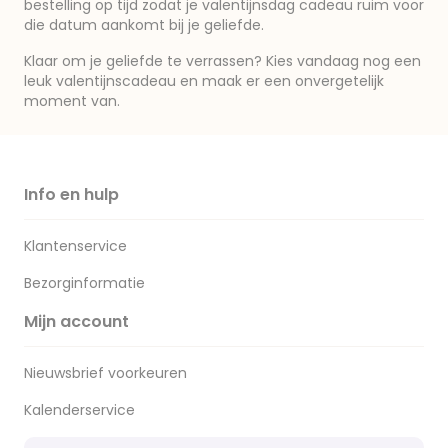
bestelling op tijd zodat je valentijnsdag cadeau ruim voor
die datum aankomt bij je geliefde.
Klaar om je geliefde te verrassen? Kies vandaag nog een
leuk valentijnscadeau en maak er een onvergetelijk
moment van.
Info en hulp
Klantenservice
Bezorginformatie
Mijn account
Nieuwsbrief voorkeuren
Kalenderservice