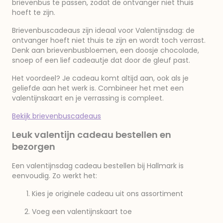
brievenbus te passen, zodat de ontvanger niet thuis
hoeft te zijn.
Brievenbuscadeaus zijn ideaal voor Valentijnsdag: de
ontvanger hoeft niet thuis te zijn en wordt toch verrast.
Denk aan brievenbusbloemen, een doosje chocolade,
snoep of een lief cadeautje dat door de gleuf past.
Het voordeel? Je cadeau komt altijd aan, ook als je
geliefde aan het werk is. Combineer het met een
valentijnskaart en je verrassing is compleet.
Bekijk brievenbuscadeaus
Leuk valentijn cadeau bestellen en
bezorgen
Een valentijnsdag cadeau bestellen bij Hallmark is
eenvoudig. Zo werkt het:
Kies je originele cadeau uit ons assortiment
Voeg een valentijnskaart toe