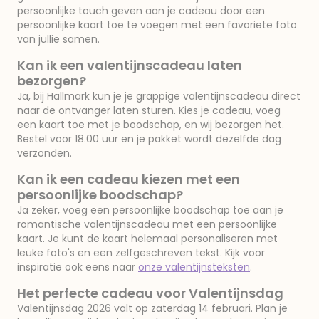
persoonlijke touch geven aan je cadeau door een
persoonlijke kaart toe te voegen met een favoriete foto
van jullie samen.
Kan ik een valentijnscadeau laten
bezorgen?
Ja, bij Hallmark kun je je grappige valentijnscadeau direct
naar de ontvanger laten sturen. Kies je cadeau, voeg
een kaart toe met je boodschap, en wij bezorgen het.
Bestel voor 18.00 uur en je pakket wordt dezelfde dag
verzonden.
Kan ik een cadeau kiezen met een
persoonlijke boodschap?
Ja zeker, voeg een persoonlijke boodschap toe aan je
romantische valentijnscadeau met een persoonlijke
kaart. Je kunt de kaart helemaal personaliseren met
leuke foto's en een zelfgeschreven tekst. Kijk voor
inspiratie ook eens naar
onze valentijnsteksten
.
Het perfecte cadeau voor Valentijnsdag
Valentijnsdag 2026 valt op zaterdag 14 februari. Plan je