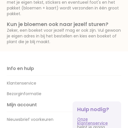
met je eigen tekst, stickers en eventueel foot's en het
pakket (bloemen + kaart) wordt verzonden in één groot
pakket.
Kun je bloemen ook naar jezelf sturen?
Zeker, een boeket voor jezelf mag er ook zijn. Vul gewoon
je eigen adres in bij het bestellen en kies een boeket of
plant die je blij maakt.
Info en hulp
Klantenservice
Bezorginformatie
Mijn account
Hulp nodig?
Onze
Nieuwsbrief voorkeuren
klantenservice
helpt je graag