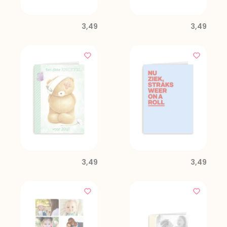
3,49
3,49
3,49
3,49