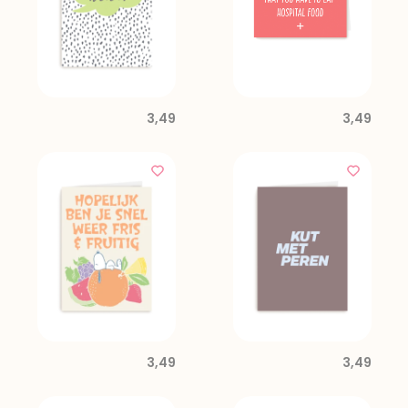
3,49
3,49
3,49
3,49