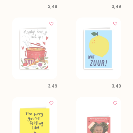
3,49
3,49
3,49
3,49