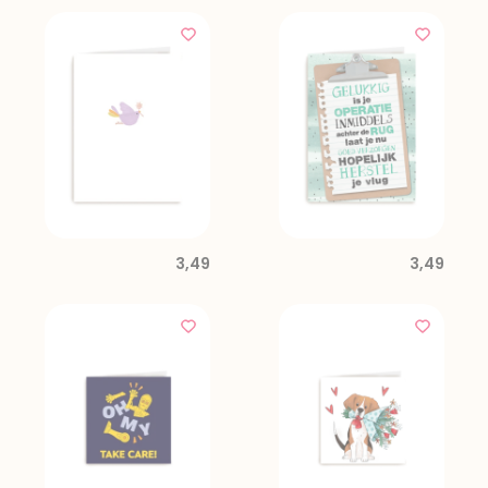
3,49
3,49