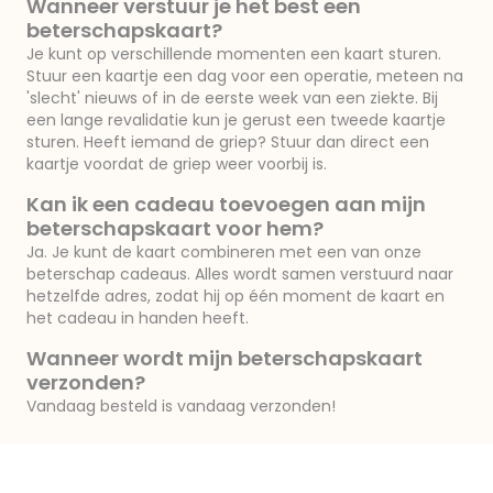
Wanneer verstuur je het best een
beterschapskaart?
Je kunt op verschillende momenten een kaart sturen.
Stuur een kaartje een dag voor een operatie, meteen na
'slecht' nieuws of in de eerste week van een ziekte. Bij
een lange revalidatie kun je gerust een tweede kaartje
sturen. Heeft iemand de griep? Stuur dan direct een
kaartje voordat de griep weer voorbij is.
Kan ik een cadeau toevoegen aan mijn
beterschapskaart voor hem?
Ja. Je kunt de kaart combineren met een van onze
beterschap cadeaus. Alles wordt samen verstuurd naar
hetzelfde adres, zodat hij op één moment de kaart en
het cadeau in handen heeft.
Wanneer wordt mijn beterschapskaart
verzonden?
Vandaag besteld is vandaag verzonden!