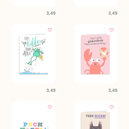
3,49
3,49
3,49
3,49