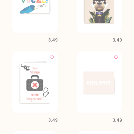
3,49
3,49
3,49
3,49