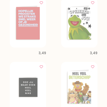
3,49
3,49