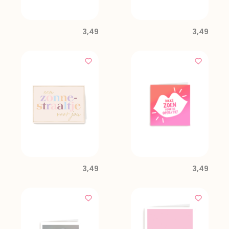
3,49
3,49
3,49
3,49