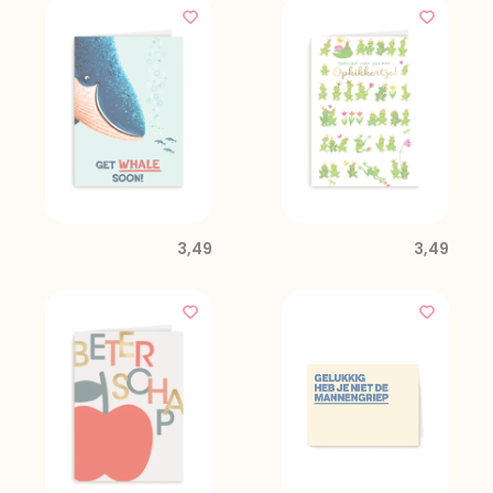
3,49
3,49