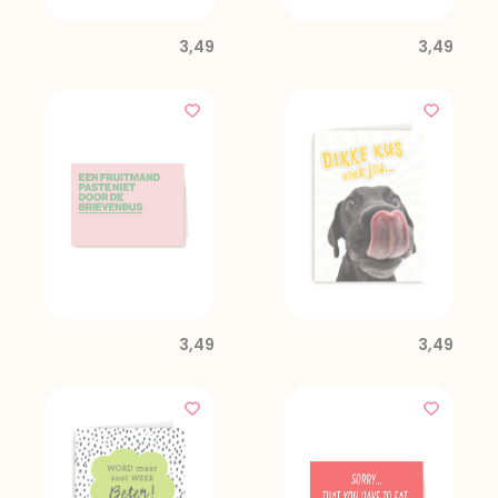
3,49
3,49
3,49
3,49