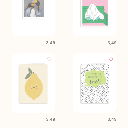
3,49
3,49
3,49
3,49