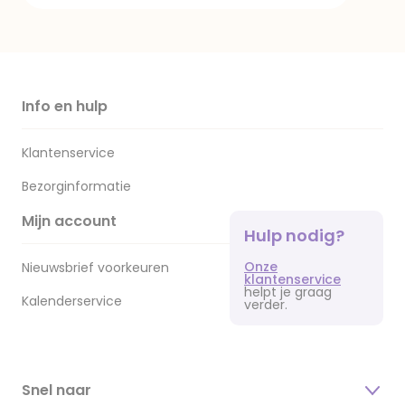
Info en hulp
Klantenservice
Bezorginformatie
Mijn account
Hulp nodig?
Onze
Nieuwsbrief voorkeuren
klantenservice
helpt je graag
Kalenderservice
verder.
Snel naar