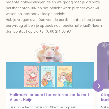
recente ontwikkelingen delen we graag met je via onze
persberichten. Klik op het bericht waar je meer over wil
weten en lees het volledige bericht.
Heb je vragen over één van de persberichten, heb je een
persvraag of ben je op zoek naar beeldmateriaal? Neem
dan contact op via +31 (0)10 214 05 93.
Hallmark lanceert hamstercollectie met
Sta
Albert Heijn
kan
De iconische hamster van Albert Heijn op een
Met e