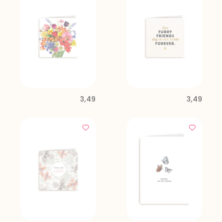
3,49
3,49