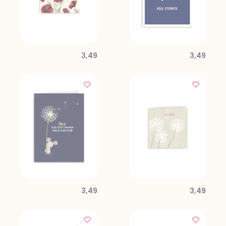
3,49
3,49
3,49
3,49