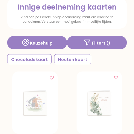
Innige deelneming kaarten
Vind een passende innige deelneming kaart om iemand te
condoleren. Verstuur een mooi gebaar in moeilijke tijden.
Keuzehulp
Filters (
)
Chocoladekaart
Houten kaart