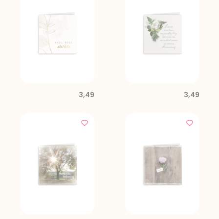
3,49
3,49