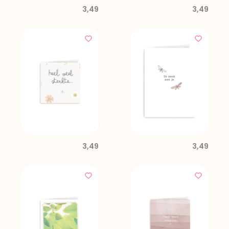
3,49
3,49
3,49
3,49