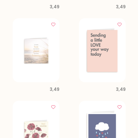
3,49
3,49
3,49
3,49