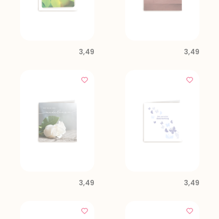
3,49
3,49
3,49
3,49