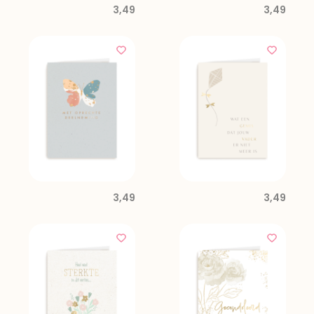
3,49
3,49
3,49
3,49