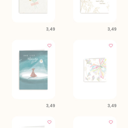
3,49
3,49
3,49
3,49