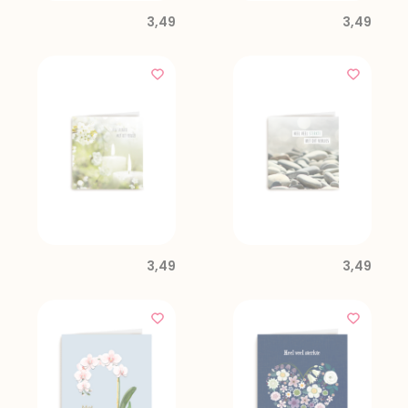
3,49
3,49
3,49
3,49