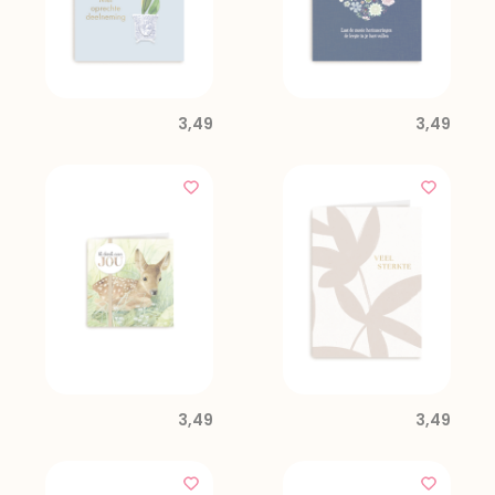
3,49
3,49
3,49
3,49