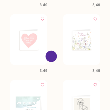
3,49
3,49
3,49
3,49