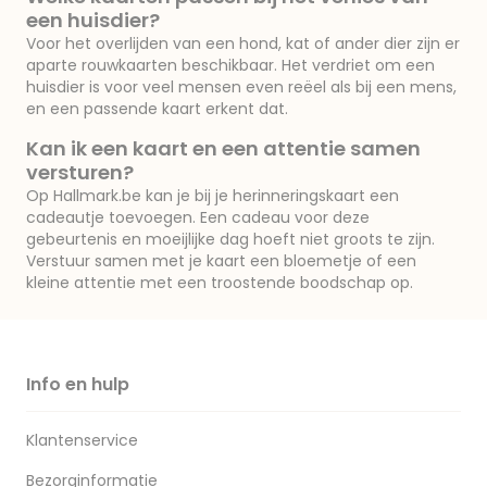
een huisdier?
Voor het overlijden van een hond, kat of ander dier zijn er
aparte rouwkaarten beschikbaar. Het verdriet om een
huisdier is voor veel mensen even reëel als bij een mens,
en een passende kaart erkent dat.
Kan ik een kaart en een attentie samen
versturen?
Op Hallmark.be kan je bij je herinneringskaart een
cadeautje toevoegen. Een cadeau voor deze
gebeurtenis en moeijlijke dag hoeft niet groots te zijn.
Verstuur samen met je kaart een bloemetje of een
kleine attentie met een troostende boodschap op.
Info en hulp
Klantenservice
Bezorginformatie