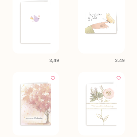
3,49
3,49