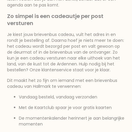
agenda aan te pas komt.
Zo simpel is een cadeautje per post
versturen
Je kiest jouw brievenbus cadeau, vult het adres in en
rondt je bestelling af. Daarna hoef je niets meer te doen:
het cadeau wordt bezorgd per post en valt gewoon op
de deurmat of in de brievenbus van de ontvanger. Zo
kun je een cadeau versturen naar elke uithoek van het
land, van de kust tot de Ardennen. Hulp nodig bij het
bestellen? Onze klantenservice staat voor je klaar.
Dit maakt het zo fijn om iemand met een brievenbus
cadeau van Hallmark te verwennen:
Vandaag besteld, vandaag verzonden
Met de Kaartclub spaar je voor gratis kaarten
De momentenkalender herinnert je aan belangrijke
momenten