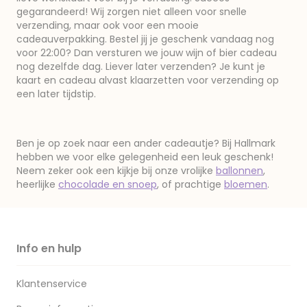
gegarandeerd! Wij zorgen niet alleen voor snelle
verzending, maar ook voor een mooie
cadeauverpakking. Bestel jij je geschenk vandaag nog
voor 22:00? Dan versturen we jouw wijn of bier cadeau
nog dezelfde dag. Liever later verzenden? Je kunt je
kaart en cadeau alvast klaarzetten voor verzending op
een later tijdstip.
Ben je op zoek naar een ander cadeautje? Bij Hallmark
hebben we voor elke gelegenheid een leuk geschenk!
Neem zeker ook een kijkje bij onze vrolijke
ballonnen
,
heerlijke
chocolade en snoep
, of prachtige
bloemen
.
Info en hulp
Klantenservice