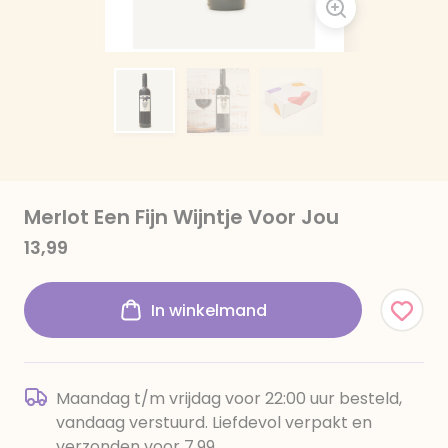
Merlot Een Fijn Wijntje Voor Jou
13,99
In winkelmand
Maandag t/m vrijdag voor 22:00 uur besteld,
vandaag verstuurd. Liefdevol verpakt en
verzonden voor 7,99.