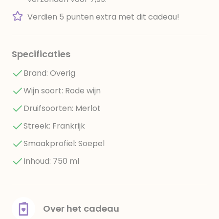
Verdien 5 punten extra met dit cadeau!
Specificaties
Brand: Overig
Wijn soort: Rode wijn
Druifsoorten: Merlot
Streek: Frankrijk
Smaakprofiel: Soepel
Inhoud: 750 ml
Over het cadeau