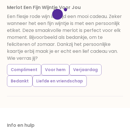
Merlot Een Fijn Wijntje Voor Jou
Een flesje rode wijn is altijd een mooi cadeau. Zeker
wanneer het een fijn wijntje is met een persoonlijk
etiket. Deze smaakvolle merlot is perfect voor elk
moment. Bijvoorbeeld als bedankje, om te
feliciteren of zomaar. Dankzij het persoonlijke
kaartje erbij maak je er echt een lief cadeau van.
Wie verras jij?
Compliment
Voor hem
Verjaardag
Bedankt
Liefde en vriendschap
Info en hulp