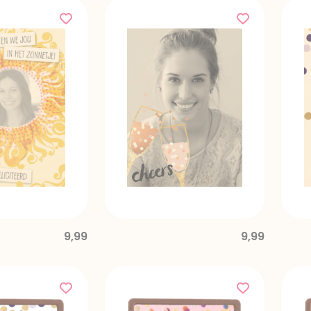
9,99
9,99