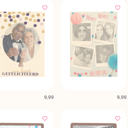
9,99
9,99