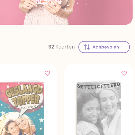
32
Kaarten