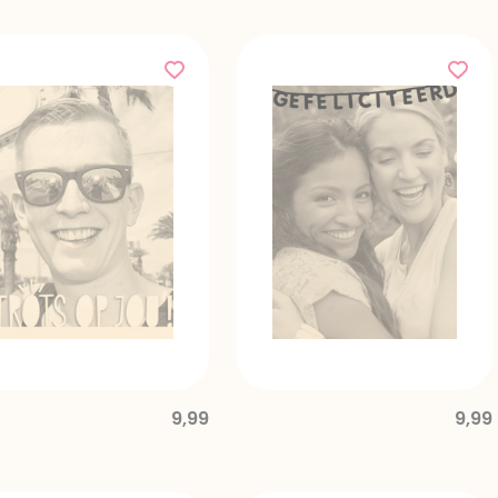
9,99
9,99