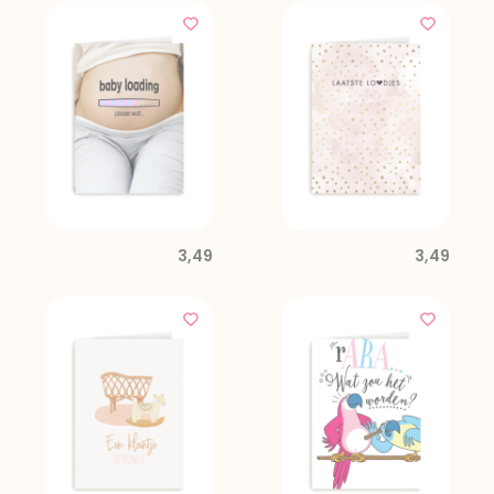
3,49
3,49