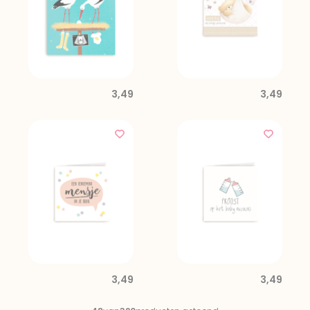
3,49
3,49
3,49
3,49