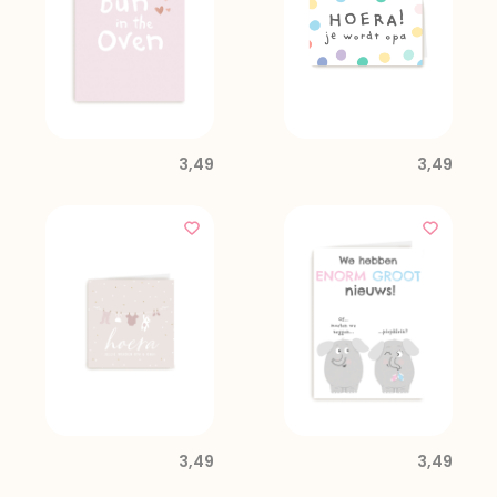
3,49
3,49
3,49
3,49