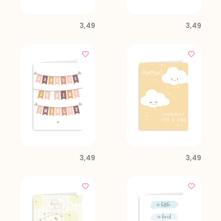
3,49
3,49
3,49
3,49