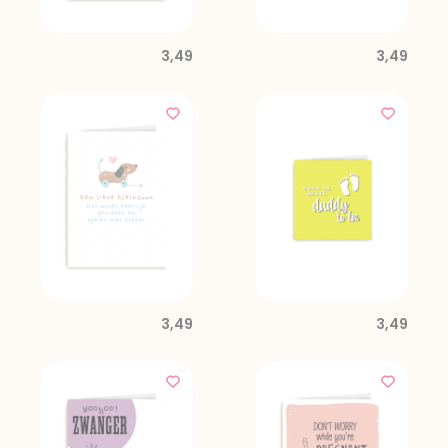
3,49
3,49
3,49
3,49