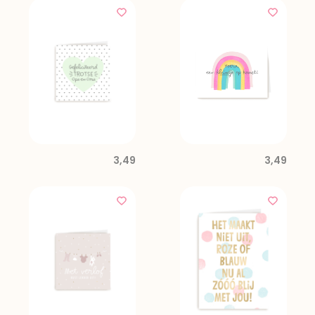
3,49
3,49