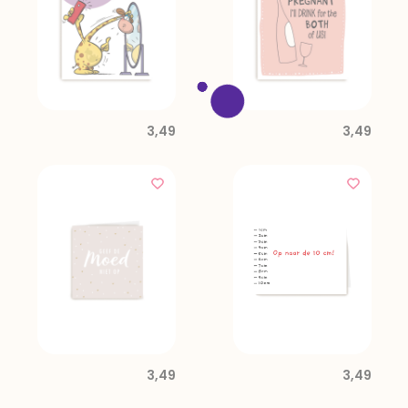
3,49
3,49
3,49
3,49