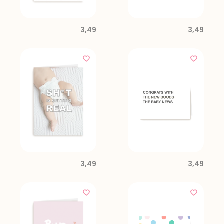
3,49
3,49
3,49
3,49