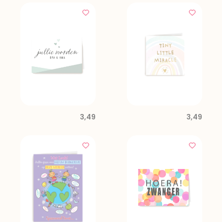
3,49
3,49