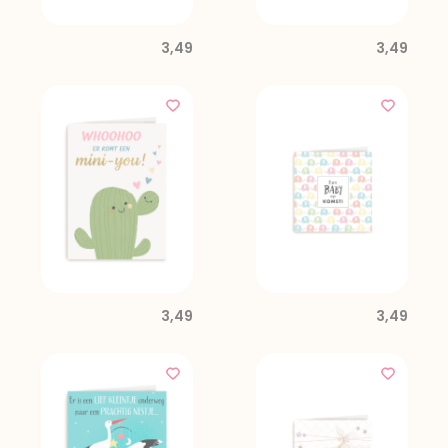
3,49
3,49
3,49
3,49