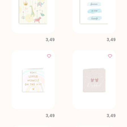
3,49
3,49
3,49
3,49