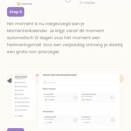
Stap 5
Het moment is nu toegevoegd aan je
Momentenkalender. Je krijgt vanaf dit moment
automatisch 10 dagen voor het moment een
herinneringsmail. Voor een verjaardag ontvang je daarbij
een gratis non-priorzegel.