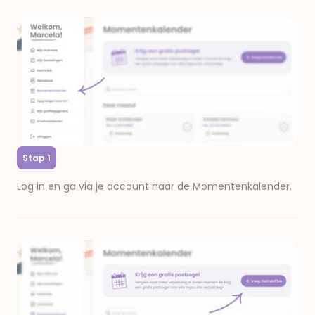
Stap 1
Log in en ga via je account naar de Momentenkalender.