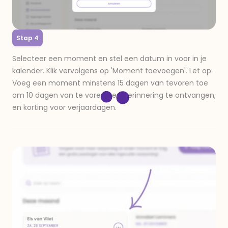
Stap 4
Selecteer een moment en stel een datum in voor in je
kalender. Klik vervolgens op 'Moment toevoegen'. Let op:
Voeg een moment minstens 15 dagen van tevoren toe
om 10 dagen van te voren een herinnering te ontvangen,
en korting voor verjaardagen.