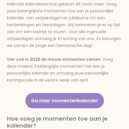
Hallmark kalenderservice gebeurt dit nooit meer. Voeg
jouw belangrijkste momenten toe aan je persoonlijke
kalender. Van verjaardagen en jubileums tot aan
herdenkingen en feestdagen. Wij herinneren je er op tijd
aan om een kaartje te sturen. Voor alle ingevulde
verjaardagen ontvang je €1 korting van ons. Zo bezorgen
we samen de jarige een fantastische dag!
Vier ook in 2026 de mooie momenten samen.
Voeg
deze maand 3 belangrijke momenten toe aan je
persoonlijke kalender en ontvang jouw persoonlijke
kortingscode in de eerste week van april.
Ga naar momentenkalender
Hoe voeg je momenten toe aan je
kalender?