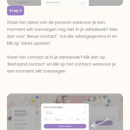
Stap 3
Staat het adres van de persoon waarvoor je een
moment wilt toevoegen nog niet in je adresboek? Kies
dan voor 'Nieuw contact'. Vul alle adresgegevens in en
klik op 'Adres opslaan'.
Staat het contact al in je adresboek? Klik dan op
‘Bestaand contact’ en klik op het contact waarvoor je
een moment wilt toevoegen