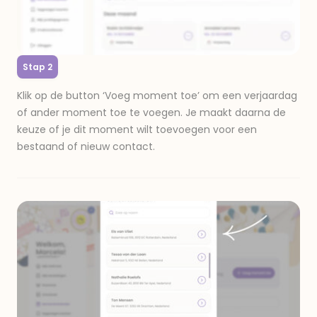
Stap 2
Klik op de button ‘Voeg moment toe’ om een verjaardag
of ander moment toe te voegen. Je maakt daarna de
keuze of je dit moment wilt toevoegen voor een
bestaand of nieuw contact.