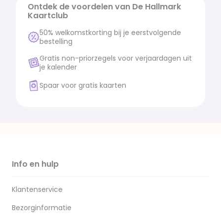
Ontdek de voordelen van De Hallmark
Kaartclub
50% welkomstkorting bij je eerstvolgende
bestelling
Gratis non-priorzegels voor verjaardagen uit
je kalender
Spaar voor gratis kaarten
Info en hulp
Klantenservice
Bezorginformatie