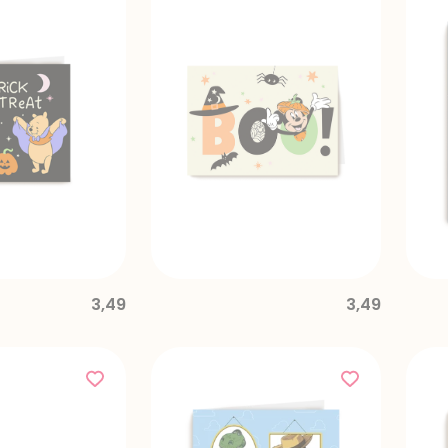
3,49
3,49