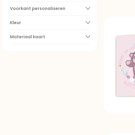
Voorkant personaliseren
Kleur
Materiaal kaart