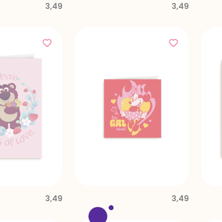
3,49
3,49
3,49
3,49