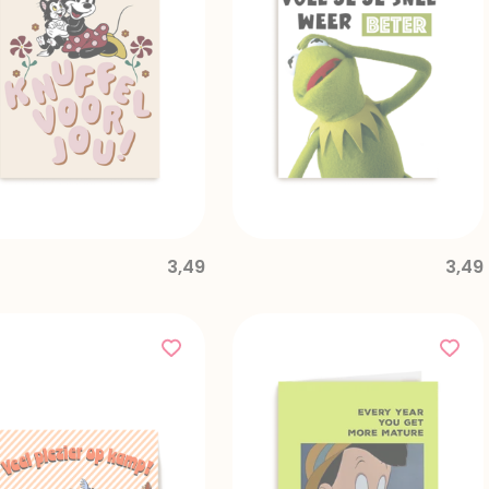
3,49
3,49