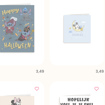
3,49
3,49