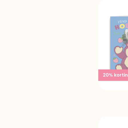
20% korti