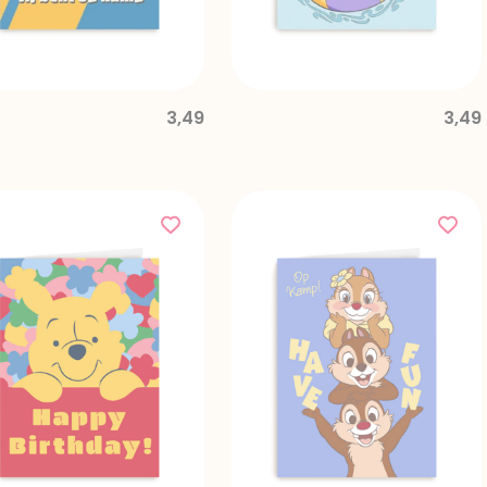
3,49
3,49