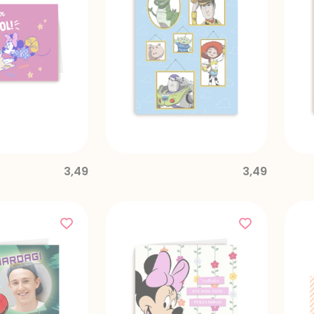
3,49
3,49