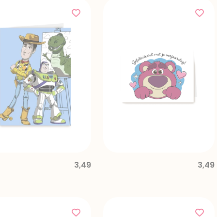
3,49
3,49