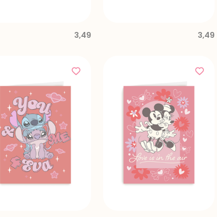
3,49
3,49