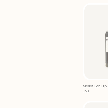
Merlot Een Fijn
Jou