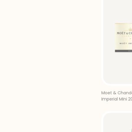
Moet & Chando
Imperial Mini 2