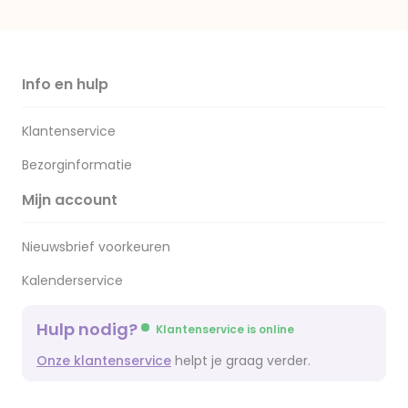
Info en hulp
Klantenservice
Bezorginformatie
Mijn account
Nieuwsbrief voorkeuren
Kalenderservice
Hulp nodig?
Klantenservice is online
Onze klantenservice
helpt je graag verder.