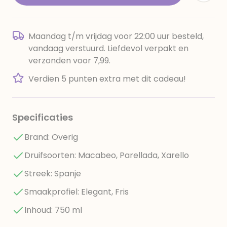
Maandag t/m vrijdag voor 22:00 uur besteld,
vandaag verstuurd. Liefdevol verpakt en
verzonden voor 7,99.
Verdien 5 punten extra met dit cadeau!
Specificaties
Brand: Overig
Druifsoorten: Macabeo, Parellada, Xarello
Streek: Spanje
Smaakprofiel: Elegant, Fris
Inhoud: 750 ml