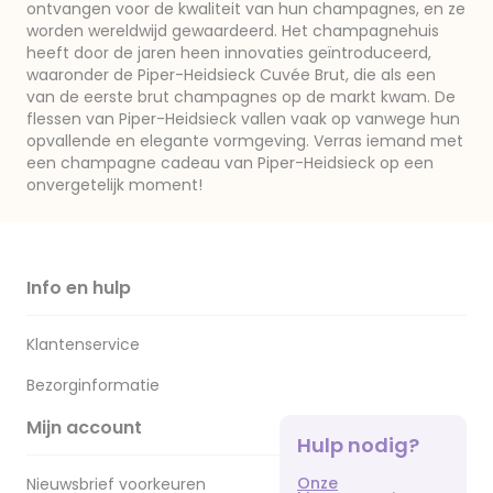
ontvangen voor de kwaliteit van hun champagnes, en ze
worden wereldwijd gewaardeerd. Het champagnehuis
heeft door de jaren heen innovaties geïntroduceerd,
waaronder de Piper-Heidsieck Cuvée Brut, die als een
van de eerste brut champagnes op de markt kwam. De
flessen van Piper-Heidsieck vallen vaak op vanwege hun
opvallende en elegante vormgeving. Verras iemand met
een champagne cadeau van Piper-Heidsieck op een
onvergetelijk moment!
Info en hulp
Klantenservice
Bezorginformatie
Mijn account
Hulp nodig?
Onze
Nieuwsbrief voorkeuren