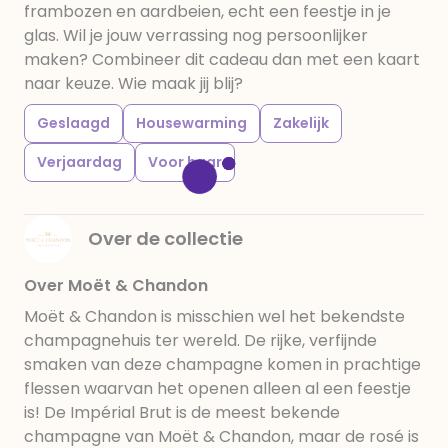
frambozen en aardbeien, echt een feestje in je
glas. Wil je jouw verrassing nog persoonlijker
maken? Combineer dit cadeau dan met een kaart
naar keuze. Wie maak jij blij?
Geslaagd
Housewarming
Zakelijk
Verjaardag
Voor haar
Over de collectie
Over Moët & Chandon
Moët & Chandon is misschien wel het bekendste
champagnehuis ter wereld. De rijke, verfijnde
smaken van deze champagne komen in prachtige
flessen waarvan het openen alleen al een feestje
is! De Impérial Brut is de meest bekende
champagne van Moët & Chandon, maar de rosé is