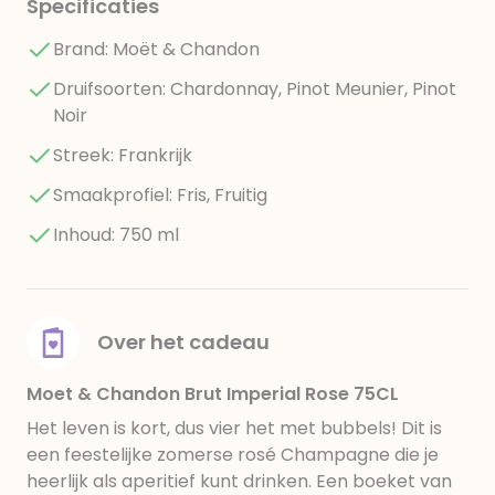
Specificaties
Brand: Moët & Chandon
Druifsoorten: Chardonnay, Pinot Meunier, Pinot
Noir
Streek: Frankrijk
Smaakprofiel: Fris, Fruitig
Inhoud: 750 ml
Over het cadeau
Moet & Chandon Brut Imperial Rose 75CL
Het leven is kort, dus vier het met bubbels! Dit is
een feestelijke zomerse rosé Champagne die je
heerlijk als aperitief kunt drinken. Een boeket van