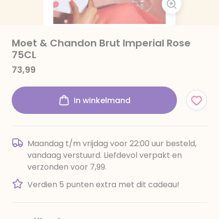
Moet & Chandon Brut Imperial Rose
75CL
73,99
In winkelmand
Maandag t/m vrijdag voor 22:00 uur besteld,
vandaag verstuurd. Liefdevol verpakt en
verzonden voor 7,99.
Verdien 5 punten extra met dit cadeau!