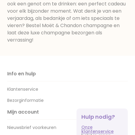
ook een genot om te drinken: een perfect cadeau
voor elk bijzonder moment. Wat denk je van een
verjaardag, als bedankje of om iets speciaals te
vieren? Bestel Moët & Chandon champagne en
laat deze luxe champagne bezorgen als
verrassing!
Info en hulp
Klantenservice
Bezorginformatie
Mijn account
Hulp nodig?
Onze
Nieuwsbrief voorkeuren
klantenservice