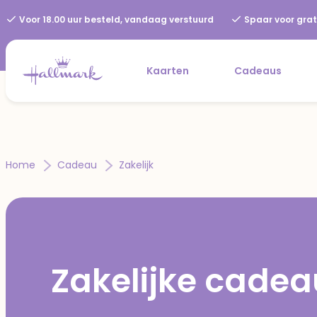
Voor 18.00 uur besteld, vandaag verstuurd
Spaar voor grat
Kaarten
Cadeaus
Home
Cadeau
Zakelijk
Zakelijke cadea