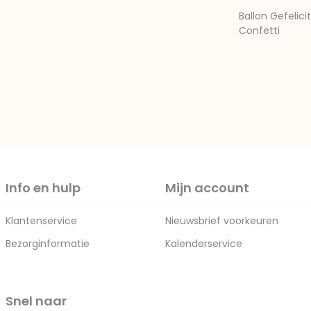
Ballon Gefelici
Confetti
Info en hulp
Mijn account
Klantenservice
Nieuwsbrief voorkeuren
Bezorginformatie
Kalenderservice
Snel naar