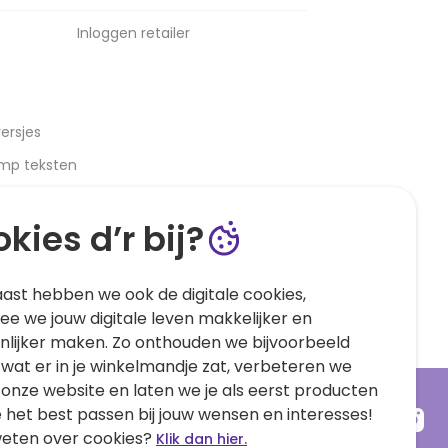
Inloggen retailer
ersjes
amp teksten
kies d’r bij?
ast hebben we ook de digitale cookies,
e we jouw digitale leven makkelijker en
nlijker maken. Zo onthouden we bijvoorbeeld
 wat er in je winkelmandje zat, verbeteren we
 onze website en laten we je als eerst producten
e het best passen bij jouw wensen en interesses!
eten over cookies?
Klik dan hier.