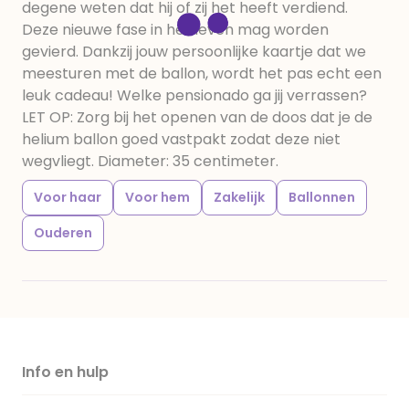
degene weten dat hij of zij het heeft verdiend.
Deze nieuwe fase in het leven mag worden
gevierd. Dankzij jouw persoonlijke kaartje dat we
meesturen met de ballon, wordt het pas echt een
leuk cadeau! Welke pensionado ga jij verrassen?
LET OP: Zorg bij het openen van de doos dat je de
helium ballon goed vastpakt zodat deze niet
wegvliegt. Diameter: 35 centimeter.
Voor haar
Voor hem
Zakelijk
Ballonnen
Ouderen
Info en hulp