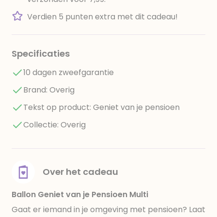
Verdien 5 punten extra met dit cadeau!
Specificaties
10 dagen zweefgarantie
Brand: Overig
Tekst op product: Geniet van je pensioen
Collectie: Overig
Over het cadeau
Ballon Geniet van je Pensioen Multi
Gaat er iemand in je omgeving met pensioen? Laat