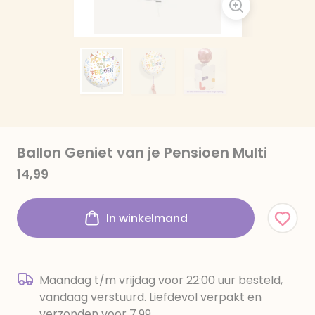
Ballon Geniet van je Pensioen Multi
14,99
In winkelmand
Maandag t/m vrijdag voor 22:00 uur besteld,
vandaag verstuurd. Liefdevol verpakt en
verzonden voor 7,99.