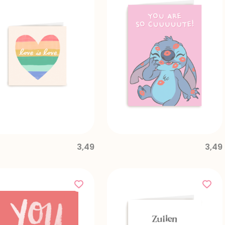
3,49
3,49