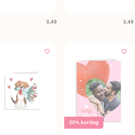
3,49
3,49
20% korting