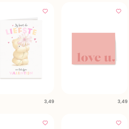
3,49
3,49