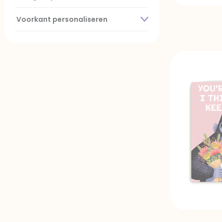
Voorkant personaliseren