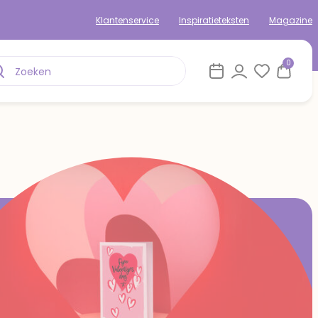
Klantenservice
Inspiratieteksten
Magazine
0