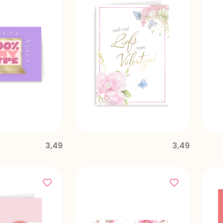
3,49
3,49