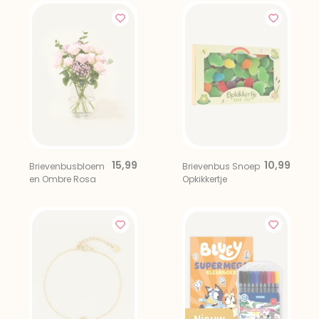
15,99
10,99
Brievenbusbloem
Brievenbus Snoep
en Ombre Rosa
Opkikkertje