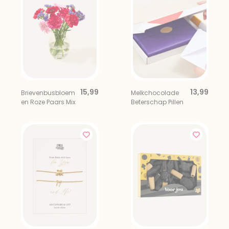
15,99
13,99
Brievenbusbloem
Melkchocolade
en Roze Paars Mix
Beterschap Pillen