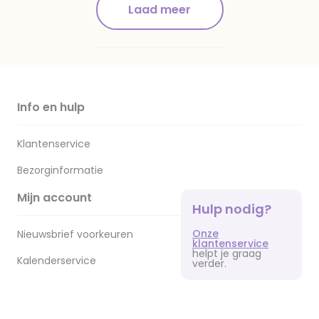
Laad meer
Info en hulp
Klantenservice
Bezorginformatie
Mijn account
Hulp nodig?
Onze
Nieuwsbrief voorkeuren
klantenservice
helpt je graag
Kalenderservice
verder.