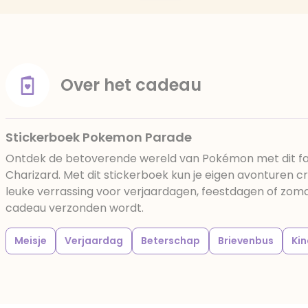
Over het cadeau
Stickerboek Pokemon Parade
Ontdek de betoverende wereld van Pokémon met dit fant
Charizard. Met dit stickerboek kun je eigen avonturen 
leuke verrassing voor verjaardagen, feestdagen of zomaa
cadeau verzonden wordt.
Meisje
Verjaardag
Beterschap
Brievenbus
Kin