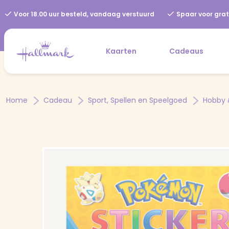
Voor 18.00 uur besteld, vandaag verstuurd
Spaar voor grat
Kaarten
Cadeaus
Home
Cadeau
Sport, Spellen en Speelgoed
Hobby 