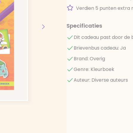
Verdien 5 punten extra 
Specificaties
Dit cadeau past door de 
Brievenbus cadeau: Ja
Brand: Overig
Genre: Kleurboek
Auteur: Diverse auteurs