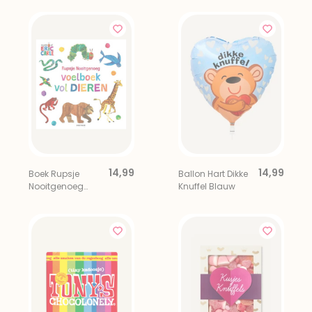
14,99
14,99
Boek Rupsje
Ballon Hart Dikke
Nooitgenoeg
Knuffel Blauw
Voelboek Vol
Dieren