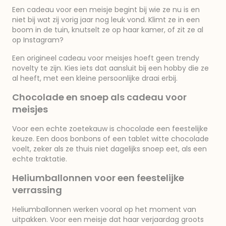
Een cadeau voor een meisje begint bij wie ze nu is en
niet bij wat zij vorig jaar nog leuk vond. Klimt ze in een
boom in de tuin, knutselt ze op haar kamer, of zit ze al
op Instagram?
Een origineel cadeau voor meisjes hoeft geen trendy
novelty te zijn. Kies iets dat aansluit bij een hobby die ze
al heeft, met een kleine persoonlijke draai erbij.
Chocolade en snoep als cadeau voor
meisjes
Voor een echte zoetekauw is chocolade een feestelijke
keuze. Een doos bonbons of een tablet witte chocolade
voelt, zeker als ze thuis niet dagelijks snoep eet, als een
echte traktatie.
Heliumballonnen voor een feestelijke
verrassing
Heliumballonnen werken vooral op het moment van
uitpakken. Voor een meisje dat haar verjaardag groots