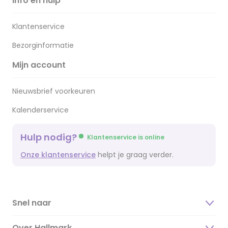
Info en hulp
Klantenservice
Bezorginformatie
Mijn account
Nieuwsbrief voorkeuren
Kalenderservice
Hulp nodig?
Klantenservice is online
Onze klantenservice
helpt je graag verder.
Snel naar
Over Hallmark