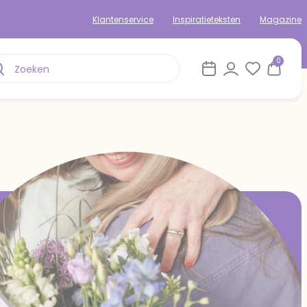
Klantenservice
Inspiratieteksten
Magazine
0