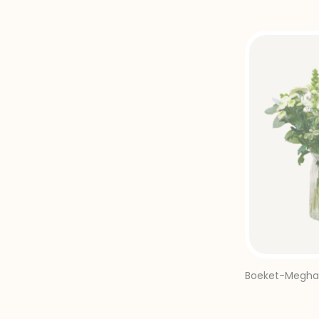
Boeket-Megha