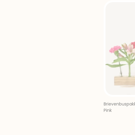
Brievenbuspak
Pink