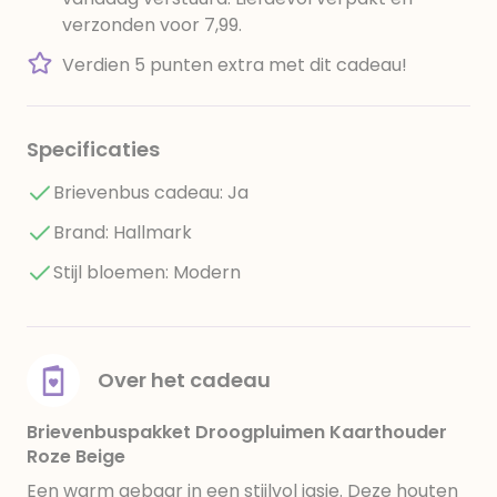
verzonden voor 7,99.
Verdien 5 punten extra met dit cadeau!
Specificaties
Brievenbus cadeau: Ja
Brand: Hallmark
Stijl bloemen: Modern
Over het cadeau
Brievenbuspakket Droogpluimen Kaarthouder
Roze Beige
Een warm gebaar in een stijlvol jasje. Deze houten