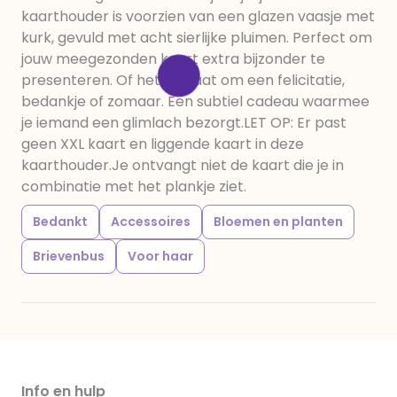
kaarthouder is voorzien van een glazen vaasje met
kurk, gevuld met acht sierlijke pluimen. Perfect om
jouw meegezonden kaart extra bijzonder te
presenteren. Of het nu gaat om een felicitatie,
bedankje of zomaar. Een subtiel cadeau waarmee
je iemand een glimlach bezorgt.LET OP: Er past
geen XXL kaart en liggende kaart in deze
kaarthouder.Je ontvangt niet de kaart die je in
combinatie met het plankje ziet.
Bedankt
Accessoires
Bloemen en planten
Brievenbus
Voor haar
Info en hulp