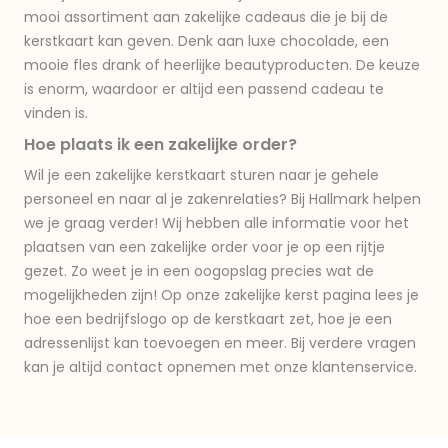
mooi assortiment aan zakelijke cadeaus die je bij de
kerstkaart kan geven. Denk aan luxe chocolade, een
mooie fles drank of heerlijke beautyproducten. De keuze
is enorm, waardoor er altijd een passend cadeau te
vinden is.
Hoe plaats ik een zakelijke order?
Wil je een zakelijke kerstkaart sturen naar je gehele
personeel en naar al je zakenrelaties? Bij Hallmark helpen
we je graag verder! Wij hebben alle informatie voor het
plaatsen van een zakelijke order voor je op een rijtje
gezet. Zo weet je in een oogopslag precies wat de
mogelijkheden zijn! Op onze zakelijke kerst pagina lees je
hoe een bedrijfslogo op de kerstkaart zet, hoe je een
adressenlijst kan toevoegen en meer. Bij verdere vragen
kan je altijd contact opnemen met onze klantenservice.