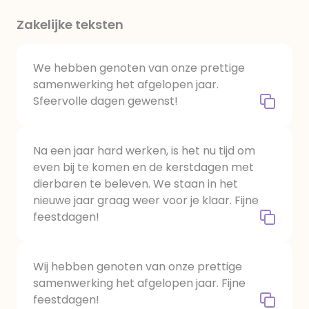
Zakelijke teksten
We hebben genoten van onze prettige
samenwerking het afgelopen jaar.
Sfeervolle dagen gewenst!
Na een jaar hard werken, is het nu tijd om
even bij te komen en de kerstdagen met
dierbaren te beleven. We staan in het
nieuwe jaar graag weer voor je klaar. Fijne
feestdagen!
Wij hebben genoten van onze prettige
samenwerking het afgelopen jaar. Fijne
feestdagen!