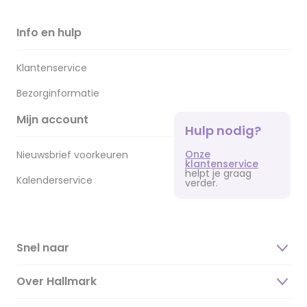
Info en hulp
Klantenservice
Bezorginformatie
Mijn account
Hulp nodig?
Onze
Nieuwsbrief voorkeuren
klantenservice
helpt je graag
Kalenderservice
verder.
Snel naar
Over Hallmark