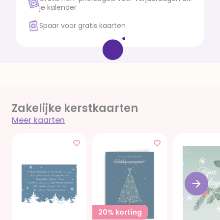
je kalender
Spaar voor gratis kaarten
Zakelijke kerstkaarten
Meer kaarten
20% korting