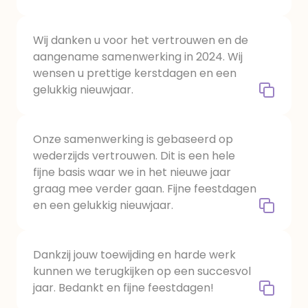
Wij danken u voor het vertrouwen en de
aangename samenwerking in 2024. Wij
wensen u prettige kerstdagen en een
gelukkig nieuwjaar.
Onze samenwerking is gebaseerd op
wederzijds vertrouwen. Dit is een hele
fijne basis waar we in het nieuwe jaar
graag mee verder gaan. Fijne feestdagen
en een gelukkig nieuwjaar.
Dankzij jouw toewijding en harde werk
kunnen we terugkijken op een succesvol
jaar. Bedankt en fijne feestdagen!