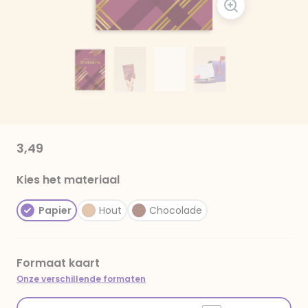
3,49
Kies het materiaal
Papier
Hout
Chocolade
Formaat kaart
Onze verschillende formaten