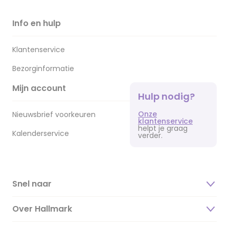
Info en hulp
Klantenservice
Bezorginformatie
Mijn account
Hulp nodig?
Onze
Nieuwsbrief voorkeuren
klantenservice
helpt je graag
Kalenderservice
verder.
Snel naar
Over Hallmark