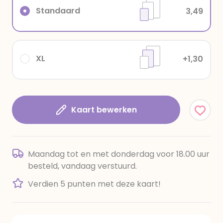
Standaard
3,49
XL
+1,30
Kaart bewerken
Maandag tot en met donderdag voor 18.00 uur
besteld, vandaag verstuurd.
Verdien 5 punten met deze kaart!