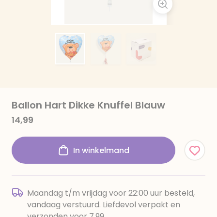
Ballon Hart Dikke Knuffel Blauw
14,99
In winkelmand
Maandag t/m vrijdag voor 22:00 uur besteld,
vandaag verstuurd. Liefdevol verpakt en
verzonden voor 7,99.