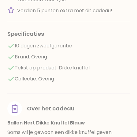
Verdien 5 punten extra met dit cadeau!
Specificaties
10 dagen zweefgarantie
Brand: Overig
Tekst op product: Dikke knuffel
Collectie: Overig
Over het cadeau
Ballon Hart Dikke Knuffel Blauw
Soms wil je gewoon een dikke knuffel geven.