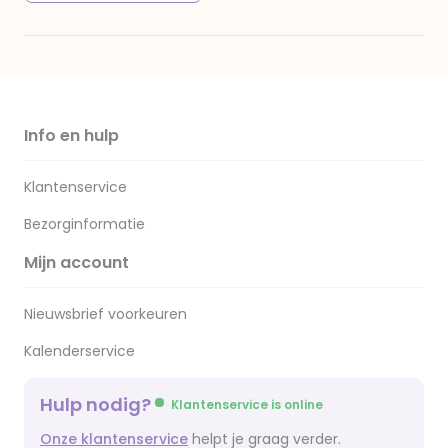
Info en hulp
Klantenservice
Bezorginformatie
Mijn account
Nieuwsbrief voorkeuren
Kalenderservice
Hulp nodig?
Klantenservice is online
Onze klantenservice
helpt je graag verder.