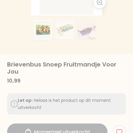
Brievenbus Snoep Fruitmandje Voor
Jou
10,99
Let op:
Helaas is het product op dit moment
uitverkocht
Momenteel uitverkocht