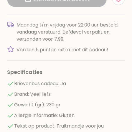
Maandag t/m vrijdag voor 22:00 uur besteld,
vandaag verstuurd. Liefdevol verpakt en
verzonden voor 7,99.
Verdien 5 punten extra met dit cadeau!
Specificaties
Brievenbus cadeau: Ja
Brand: Veel liefs
Gewicht (gr): 230 gr
Allergie informatie: Gluten
Tekst op product: Fruitmandje voor jou