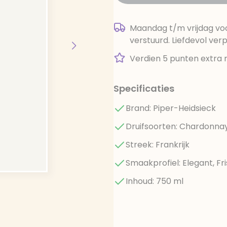
Maandag t/m vrijdag voo
verstuurd. Liefdevol ver
Verdien 5 punten extra 
Specificaties
Brand: Piper-Heidsieck
Druifsoorten: Chardonnay,
Streek: Frankrijk
Smaakprofiel: Elegant, Fri
Inhoud: 750 ml