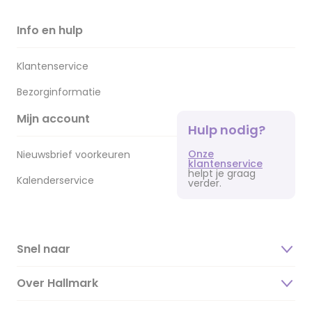
Info en hulp
Klantenservice
Bezorginformatie
Mijn account
Hulp nodig?
Onze
Nieuwsbrief voorkeuren
klantenservice
helpt je graag
Kalenderservice
verder.
Snel naar
Over Hallmark