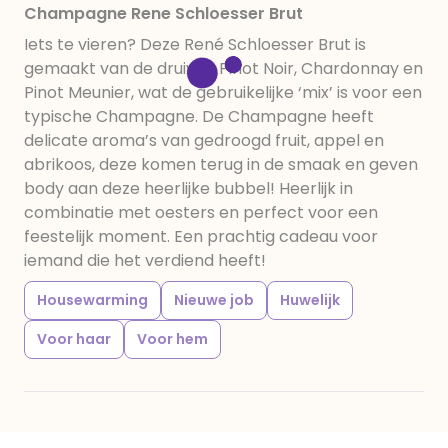
Champagne Rene Schloesser Brut
Iets te vieren? Deze René Schloesser Brut is
gemaakt van de druiven Pinot Noir, Chardonnay en
Pinot Meunier, wat de gebruikelijke ‘mix’ is voor een
typische Champagne. De Champagne heeft
delicate aroma’s van gedroogd fruit, appel en
abrikoos, deze komen terug in de smaak en geven
body aan deze heerlijke bubbel! Heerlijk in
combinatie met oesters en perfect voor een
feestelijk moment. Een prachtig cadeau voor
iemand die het verdiend heeft!
Housewarming
Nieuwe job
Huwelijk
Voor haar
Voor hem