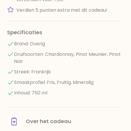
Verdien 5 punten extra met dit cadeau!
Specificaties
Brand: Overig
Druifsoorten: Chardonnay, Pinot Meunier, Pinot
Noir
Streek: Frankrijk
Smaakprofiel: Fris, Fruitig, Mineralig
Inhoud: 750 ml
Over het cadeau