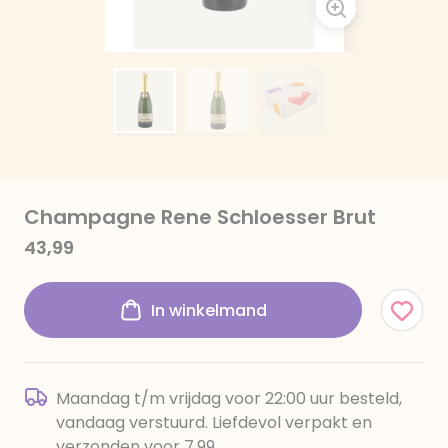
Champagne Rene Schloesser Brut
43,99
In winkelmand
Maandag t/m vrijdag voor 22:00 uur besteld,
vandaag verstuurd. Liefdevol verpakt en
verzonden voor 7,99.