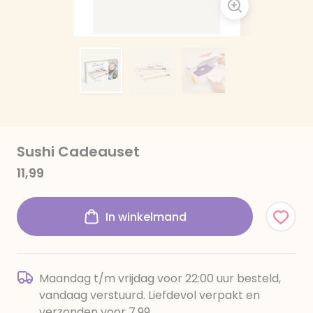
Sushi Cadeauset
11,99
In winkelmand
Maandag t/m vrijdag voor 22:00 uur besteld,
vandaag verstuurd. Liefdevol verpakt en
verzonden voor 7,99.