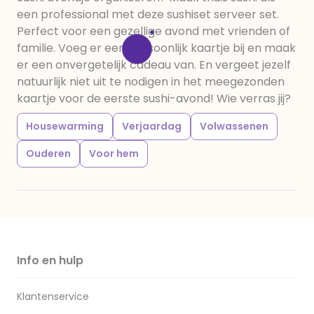
een professional met deze sushiset serveer set.
Perfect voor een gezellige avond met vrienden of
familie. Voeg er een persoonlijk kaartje bij en maak
er een onvergetelijk cadeau van. En vergeet jezelf
natuurlijk niet uit te nodigen in het meegezonden
kaartje voor de eerste sushi-avond! Wie verras jij?
Housewarming
Verjaardag
Volwassenen
Ouderen
Voor hem
Info en hulp
Klantenservice