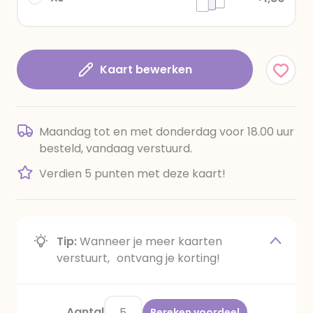
Kaart bewerken
Maandag tot en met donderdag voor 18.00 uur
besteld, vandaag verstuurd.
Verdien 5 punten met deze kaart!
Tip:
Wanneer je meer kaarten
verstuurt, ontvang je korting!
Aantal
Bereken voordeel