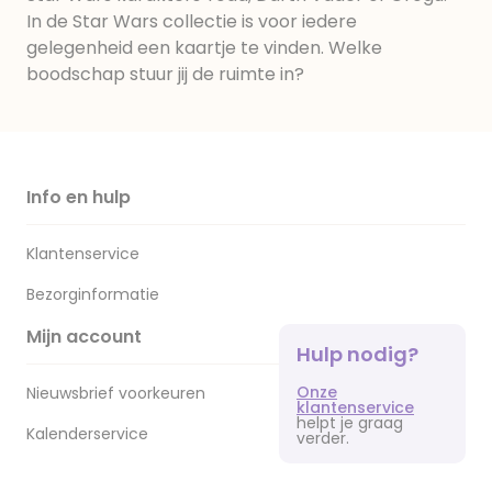
In de Star Wars collectie is voor iedere
gelegenheid een kaartje te vinden. Welke
boodschap stuur jij de ruimte in?
Info en hulp
Klantenservice
Bezorginformatie
Mijn account
Hulp nodig?
Onze
Nieuwsbrief voorkeuren
klantenservice
helpt je graag
Kalenderservice
verder.