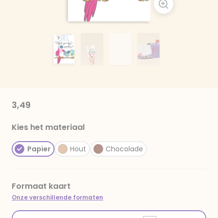
3,49
Kies het materiaal
Papier
Hout
Chocolade
Formaat kaart
Onze verschillende formaten