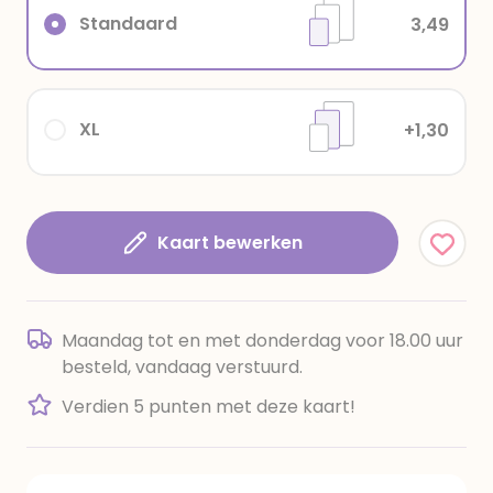
Standaard
3,49
XL
+1,30
Kaart bewerken
Maandag tot en met donderdag voor 18.00 uur
besteld, vandaag verstuurd.
Verdien 5 punten met deze kaart!