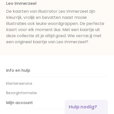
Leo Immerzeel
De kaarten van illustrator Leo Immerzeel zijn
kleurrijk, vrolijk en bevatten naast mooie
illustraties ook leuke woordgrappen. De perfecte
kaart voor elk moment dus. Met een kaartje uit
deze collectie zit je altijd goed. Wie verras jij met
een origineel kaartje van Leo Immerzeel?
Info en hulp
Klantenservice
Bezorginformatie
Mijn account
Hulp nodig?