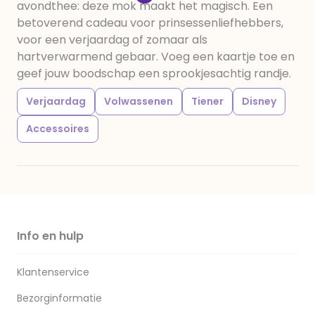
avondthee: deze mok maakt het magisch. Een
betoverend cadeau voor prinsessenliefhebbers,
voor een verjaardag of zomaar als
hartverwarmend gebaar. Voeg een kaartje toe en
geef jouw boodschap een sprookjesachtig randje.
Verjaardag
Volwassenen
Tiener
Disney
Accessoires
Info en hulp
Klantenservice
Bezorginformatie