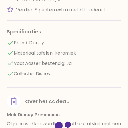
Verdien 5 punten extra met dit cadeau!
Specificaties
Brand: Disney
Materiaal tafelen: Keramiek
Vaatwasser bestendig: Ja
Collectie: Disney
Over het cadeau
Mok Disney Princesses
Of je nu wakker wordt met koffie of afsluit met een