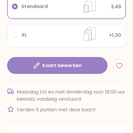
Standaard
3,49
XL
+1,30
Kaart bewerken
Maandag tot en met donderdag voor 18.00 uur
besteld, vandaag verstuurd.
Verdien 5 punten met deze kaart!