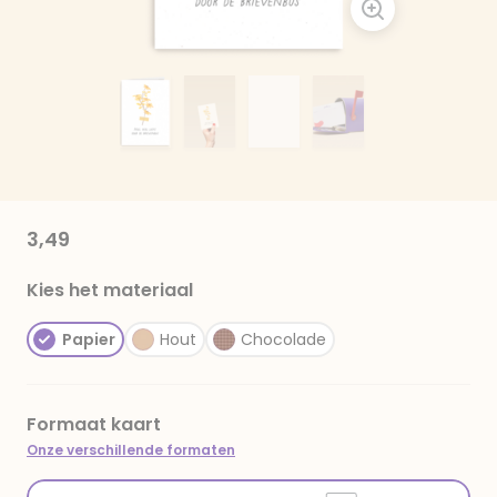
3,49
Kies het materiaal
Papier
Hout
Chocolade
Formaat kaart
Onze verschillende formaten