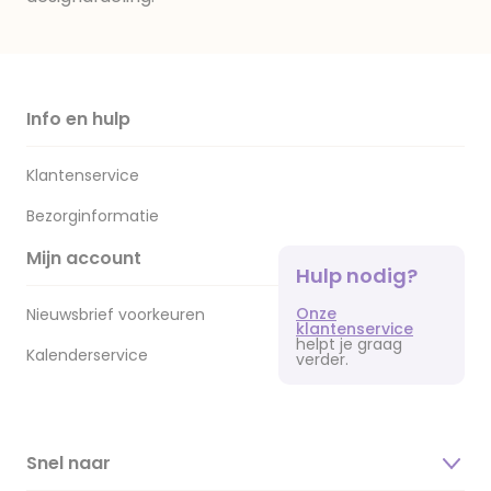
Info en hulp
Klantenservice
Bezorginformatie
Mijn account
Hulp nodig?
Onze
Nieuwsbrief voorkeuren
klantenservice
helpt je graag
Kalenderservice
verder.
Snel naar