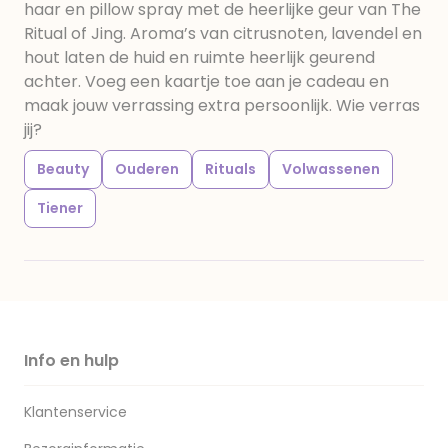
haar en pillow spray met de heerlijke geur van The
Ritual of Jing. Aroma’s van citrusnoten, lavendel en
hout laten de huid en ruimte heerlijk geurend
achter. Voeg een kaartje toe aan je cadeau en
maak jouw verrassing extra persoonlijk. Wie verras
jij?
Beauty
Ouderen
Rituals
Volwassenen
Tiener
Info en hulp
Klantenservice