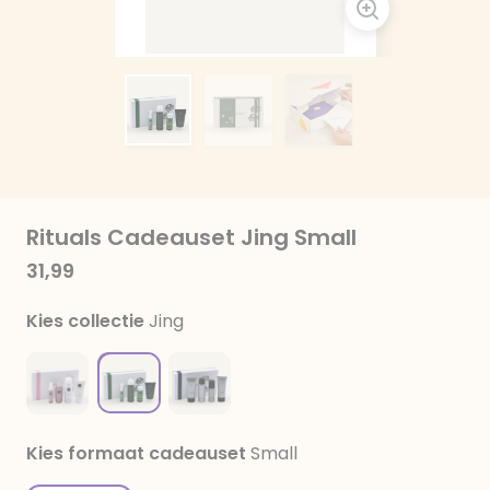
Rituals Cadeauset Jing Small
31,99
Kies collectie
Jing
Kies formaat cadeauset
Small