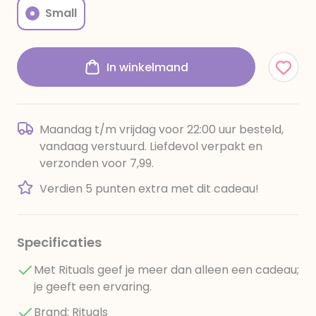
Small
In winkelmand
Maandag t/m vrijdag voor 22:00 uur besteld,
vandaag verstuurd. Liefdevol verpakt en
verzonden voor 7,99.
Verdien 5 punten extra met dit cadeau!
Specificaties
Met Rituals geef je meer dan alleen een cadeau;
je geeft een ervaring.
Brand: Rituals