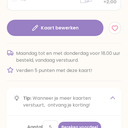
+2,00
Kaart bewerken
Maandag tot en met donderdag voor 18.00 uur
besteld, vandaag verstuurd.
Verdien 5 punten met deze kaart!
Tip:
Wanneer je meer kaarten
verstuurt, ontvang je korting!
Aantal
Bereken voordeel