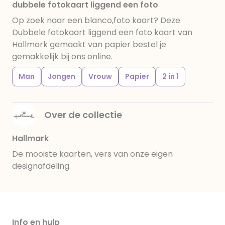
dubbele fotokaart liggend een foto
Op zoek naar een blanco,foto kaart? Deze
Dubbele fotokaart liggend een foto kaart van
Hallmark gemaakt van papier bestel je
gemakkelijk bij ons online.
Man
Jongen
Vrouw
Papier
2 in 1
Over de collectie
Hallmark
De mooiste kaarten, vers van onze eigen
designafdeling.
Info en hulp