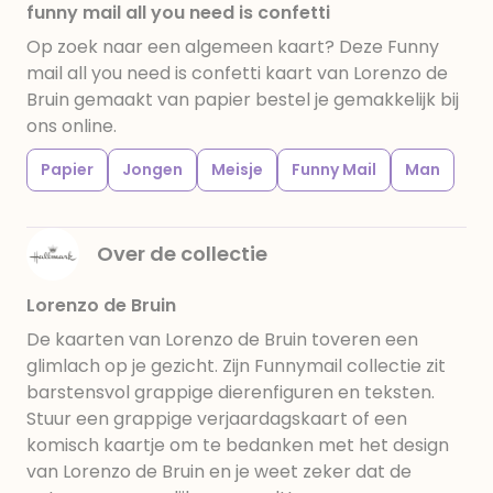
funny mail all you need is confetti
Op zoek naar een algemeen kaart? Deze Funny
mail all you need is confetti kaart van Lorenzo de
Bruin gemaakt van papier bestel je gemakkelijk bij
ons online.
Papier
Jongen
Meisje
Funny Mail
Man
Over de collectie
Lorenzo de Bruin
De kaarten van Lorenzo de Bruin toveren een
glimlach op je gezicht. Zijn Funnymail collectie zit
barstensvol grappige dierenfiguren en teksten.
Stuur een grappige verjaardagskaart of een
komisch kaartje om te bedanken met het design
van Lorenzo de Bruin en je weet zeker dat de