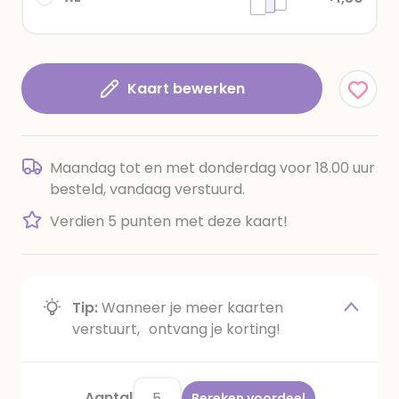
Kaart bewerken
Maandag tot en met donderdag voor 18.00 uur
besteld, vandaag verstuurd.
Verdien 5 punten met deze kaart!
Tip:
Wanneer je meer kaarten
verstuurt, ontvang je korting!
Aantal
Bereken voordeel