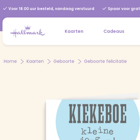
Voor 18.00 uur besteld, vandaag verstuurd
Spaar voor grat
Kaarten
Cadeaus
Home
Kaarten
Geboorte
Geboorte felicitatie