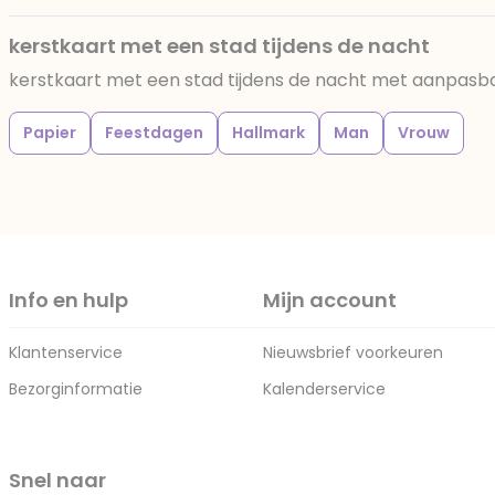
kerstkaart met een stad tijdens de nacht
kerstkaart met een stad tijdens de nacht met aanpasb
Papier
Feestdagen
Hallmark
Man
Vrouw
Info en hulp
Mijn account
Klantenservice
Nieuwsbrief voorkeuren
Bezorginformatie
Kalenderservice
Snel naar