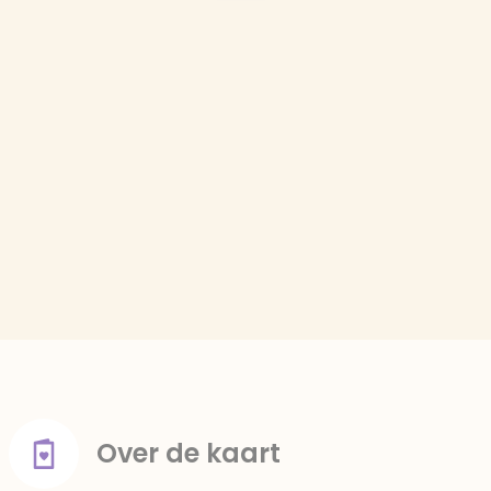
Over de kaart