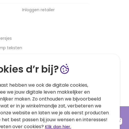
Inloggen retailer
ersjes
amp teksten
kies d’r bij?
ast hebben we ook de digitale cookies,
e we jouw digitale leven makkelijker en
nlijker maken. Zo onthouden we bijvoorbeeld
 wat er in je winkelmandje zat, verbeteren we
 onze website en laten we je als eerst producten
e het best passen bij jouw wensen en interesses!
eten over cookies?
Klik dan hier.