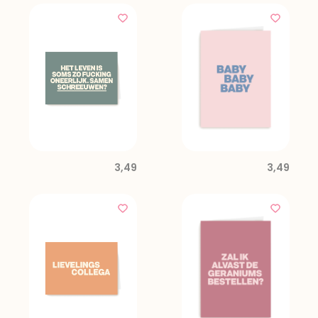
3,49
3,49