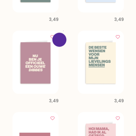
3,49
3,49
3,49
3,49