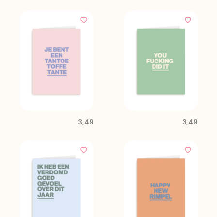
3,49
3,49