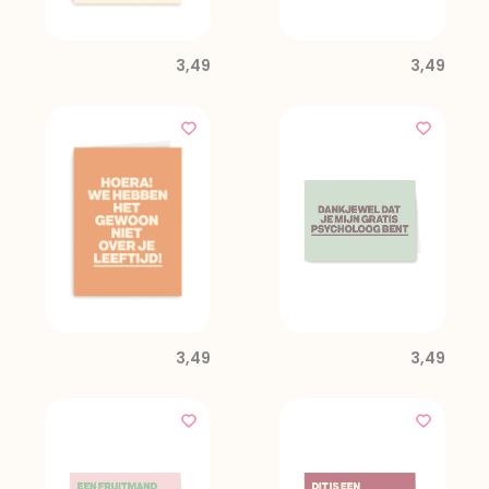
3,49
3,49
3,49
3,49