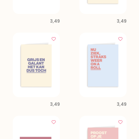
3,49
3,49
3,49
3,49