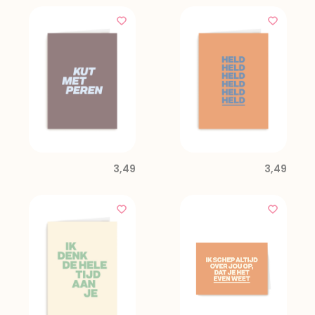
3,49
3,49