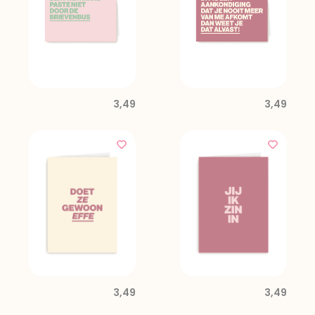
3,49
3,49
3,49
3,49