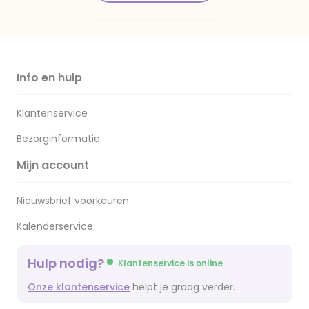
Info en hulp
Klantenservice
Bezorginformatie
Mijn account
Nieuwsbrief voorkeuren
Kalenderservice
Hulp nodig?
Klantenservice is online
Onze klantenservice
helpt je graag verder.