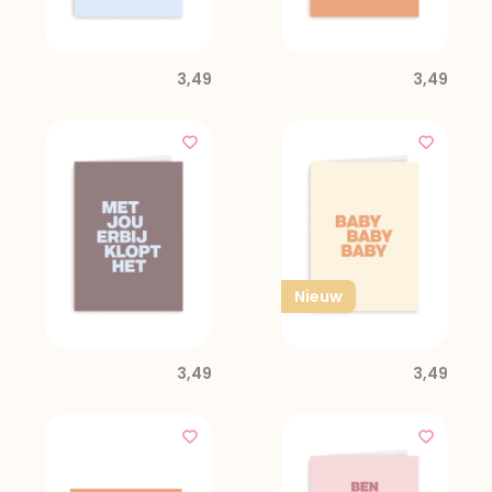
3,49
3,49
Nieuw
3,49
3,49