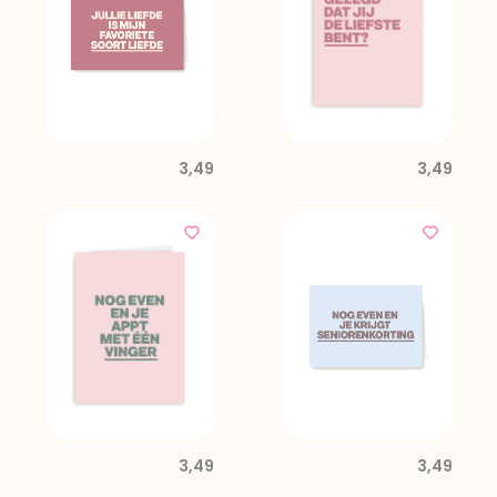
3,49
3,49
3,49
3,49