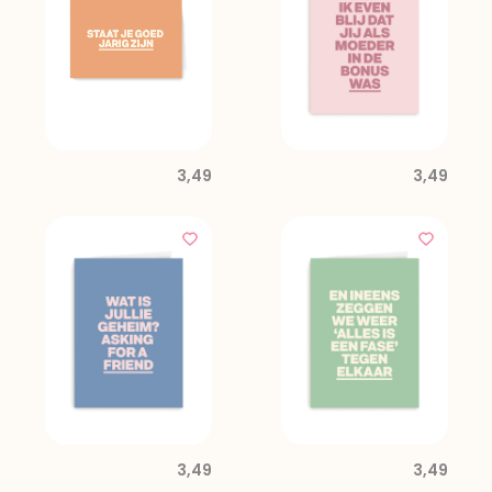
3,49
3,49
3,49
3,49