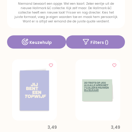
Niemand bewaart een appje. Wel een kaart. Zeker eentje uit de
nieuwe Hallmark &C collectie. Kijk zelf maar. De Hallmark &C
collectie heeft een nieuwe look! Frisser en nog directer. Kies het
juiste formaat, voeg je eigen woorden toe en maak hem persoonlijk.
Want er is altijd wel iemand die de juiste quote verdient.
Keuzehulp
Filters (
)
3,49
3,49