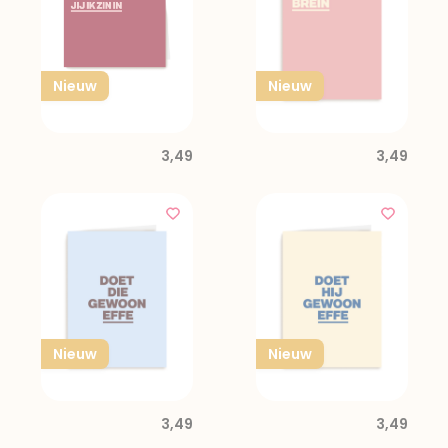
Nieuw
Nieuw
3,49
3,49
Nieuw
Nieuw
3,49
3,49