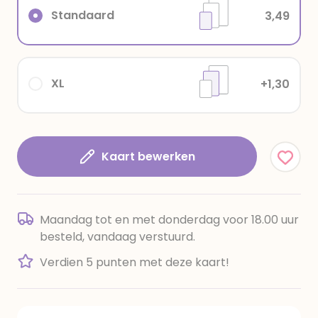
Standaard
3,49
XL
+1,30
Kaart bewerken
Maandag tot en met donderdag voor 18.00 uur
besteld, vandaag verstuurd.
Verdien 5 punten met deze kaart!