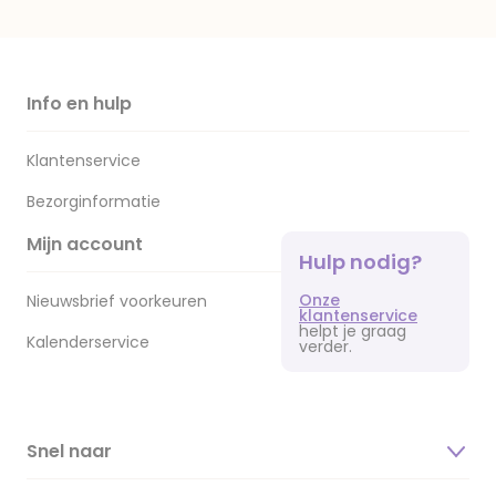
Info en hulp
Klantenservice
Bezorginformatie
Mijn account
Hulp nodig?
Onze
Nieuwsbrief voorkeuren
klantenservice
helpt je graag
Kalenderservice
verder.
Snel naar