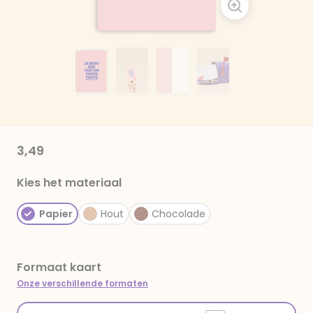
3,49
Kies het materiaal
Papier
Hout
Chocolade
Formaat kaart
Onze verschillende formaten