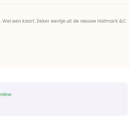
Wel een kaart. Zeker eentje uit de nieuwe Hallmark &C
nline