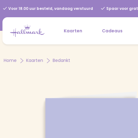
Voor 18.00 uur besteld, vandaag verstuurd
Spaar voor grat
Kaarten
Cadeaus
Home
Kaarten
Bedankt