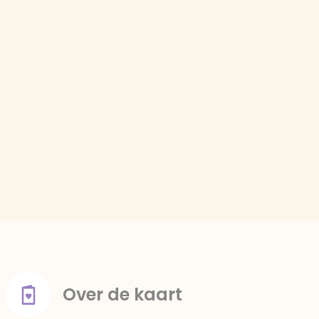
Over de kaart