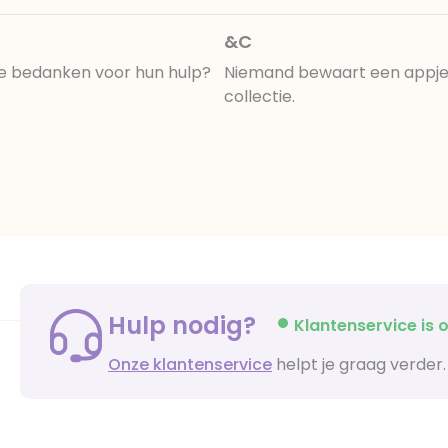
&C
tante bedanken voor hun hulp?
Niemand bewaart een appje. 
collectie.
Hulp nodig?
Klantenservice is o
Onze klantenservice
helpt je graag verder.