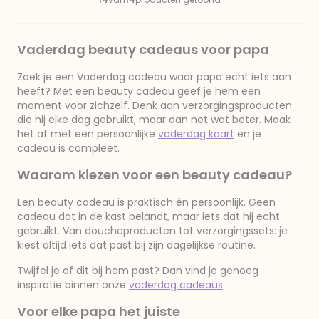
Vaderdag beauty cadeaus voor papa
Zoek je een Vaderdag cadeau waar papa echt iets aan
heeft? Met een beauty cadeau geef je hem een
moment voor zichzelf. Denk aan verzorgingsproducten
die hij elke dag gebruikt, maar dan net wat beter. Maak
het af met een persoonlijke
vaderdag kaart
en je
cadeau is compleet.
Waarom kiezen voor een beauty cadeau?
Een beauty cadeau is praktisch én persoonlijk. Geen
cadeau dat in de kast belandt, maar iets dat hij echt
gebruikt. Van doucheproducten tot verzorgingssets: je
kiest altijd iets dat past bij zijn dagelijkse routine.
Twijfel je of dit bij hem past? Dan vind je genoeg
inspiratie binnen onze
vaderdag cadeaus
.
Voor elke papa het juiste