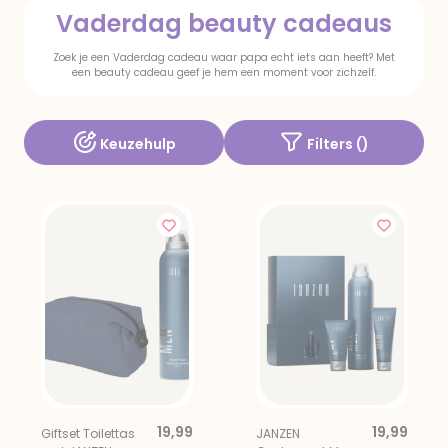
Vaderdag beauty cadeaus
Zoek je een Vaderdag cadeau waar papa echt iets aan heeft? Met
een beauty cadeau geef je hem een moment voor zichzelf.
Keuzehulp
Filters (
)
19,99
19,99
Giftset Toilettas
JANZEN