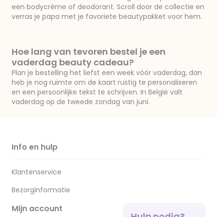
een bodycrème of deodorant. Scroll door de collectie en
verras je papa met je favoriete beautypakket voor hem.
Hoe lang van tevoren bestel je een
vaderdag beauty cadeau?
Plan je bestelling het liefst een week vóór vaderdag, dan
heb je nog ruimte om de kaart rustig te personaliseren
en een persoonlijke tekst te schrijven. In België valt
vaderdag op de tweede zondag van juni.
Info en hulp
Klantenservice
Bezorginformatie
Mijn account
Hulp nodig?