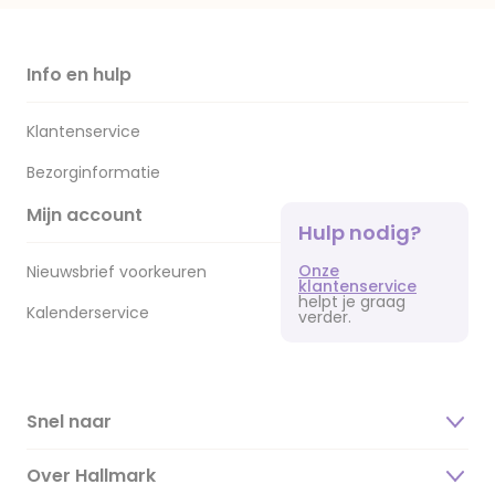
Info en hulp
Klantenservice
Bezorginformatie
Mijn account
Hulp nodig?
Onze
Nieuwsbrief voorkeuren
klantenservice
helpt je graag
Kalenderservice
verder.
Snel naar
Over Hallmark