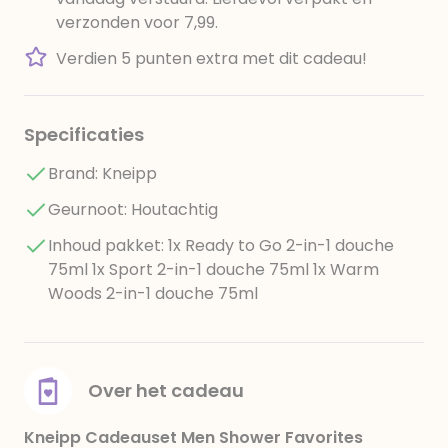
verzonden voor 7,99.
Verdien 5 punten extra met dit cadeau!
Specificaties
Brand: Kneipp
Geurnoot: Houtachtig
Inhoud pakket: 1x Ready to Go 2-in-1 douche
75ml 1x Sport 2-in-1 douche 75ml 1x Warm
Woods 2-in-1 douche 75ml
Over het cadeau
Kneipp Cadeauset Men Shower Favorites