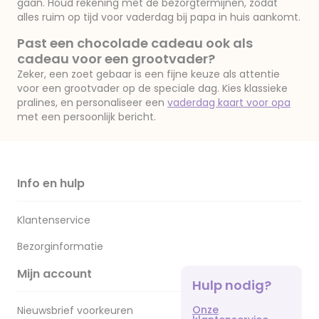
gaan. Houd rekening met de bezorgtermijnen, zodat
alles ruim op tijd voor vaderdag bij papa in huis aankomt.
Past een chocolade cadeau ook als
cadeau voor een grootvader?
Zeker, een zoet gebaar is een fijne keuze als attentie
voor een grootvader op de speciale dag. Kies klassieke
pralines, en personaliseer een
vaderdag kaart voor opa
met een persoonlijk bericht.
Info en hulp
Klantenservice
Bezorginformatie
Mijn account
Hulp nodig?
Onze
Nieuwsbrief voorkeuren