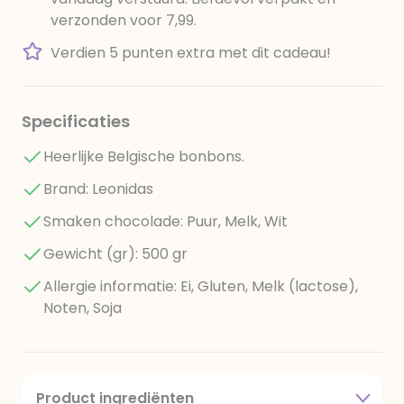
verzonden voor 7,99.
Verdien 5 punten extra met dit cadeau!
Specificaties
Heerlijke Belgische bonbons.
Brand: Leonidas
Smaken chocolade: Puur, Melk, Wit
Gewicht (gr): 500 gr
Allergie informatie: Ei, Gluten, Melk (lactose),
Noten, Soja
Product ingrediënten