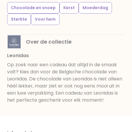
Chocolade en snoep
Kerst
Moederdag
Sterkte
Voor hem
Over de collectie
Leonidas
Op zoek naar een cadeau dat altijd in de smaak
valt? Kies dan voor de Belgische chocolade van
Leonidas. De chocolade van Leonidas is niet alleen
héél lekker, maar ziet er ook nog eens mooi uit in
een luxe verpakking. Een cadeau van Leonidas is
het perfecte geschenk voor elk moment!