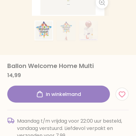
Ballon Welcome Home Multi
14,99
In winkelmand
Maandag t/m vrijdag voor 22:00 uur besteld,
vandaag verstuurd. Liefdevol verpakt en
verzonden voor 7,99.