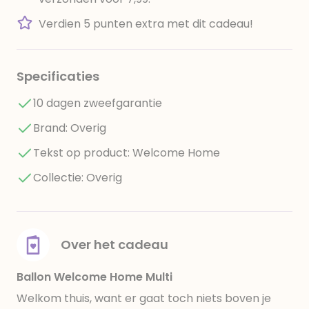
Verdien 5 punten extra met dit cadeau!
Specificaties
10 dagen zweefgarantie
Brand: Overig
Tekst op product: Welcome Home
Collectie: Overig
Over het cadeau
Ballon Welcome Home Multi
Welkom thuis, want er gaat toch niets boven je