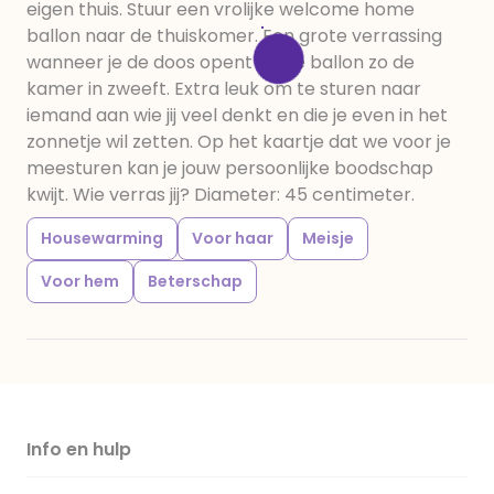
eigen thuis. Stuur een vrolijke welcome home
ballon naar de thuiskomer. Een grote verrassing
wanneer je de doos opent en de ballon zo de
kamer in zweeft. Extra leuk om te sturen naar
iemand aan wie jij veel denkt en die je even in het
zonnetje wil zetten. Op het kaartje dat we voor je
meesturen kan je jouw persoonlijke boodschap
kwijt. Wie verras jij? Diameter: 45 centimeter.
Housewarming
Voor haar
Meisje
Voor hem
Beterschap
Info en hulp