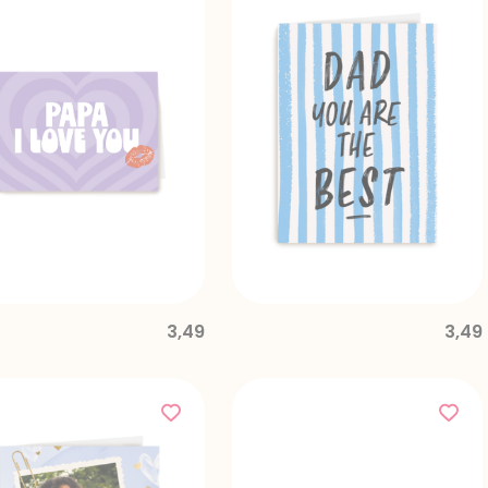
3,49
3,49