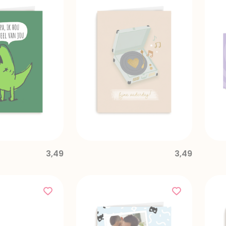
3,49
3,49