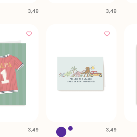
3,49
3,49
3,49
3,49