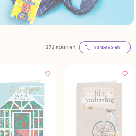
272
Kaarten