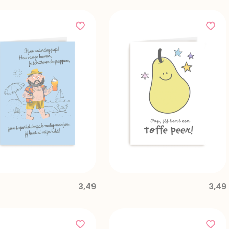
3,49
3,49