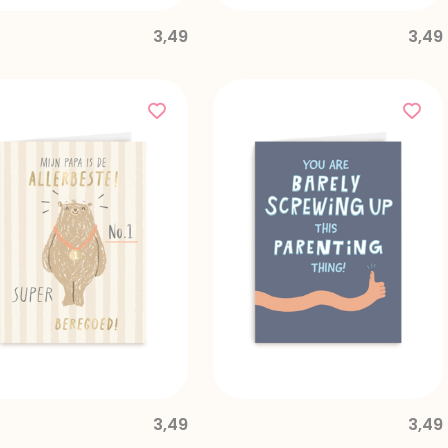
3,49
3,49
3,49
3,49