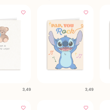
3,49
3,49